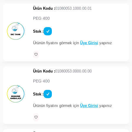
Ürün Kodu :
01080053.1000.00.01
PEG 400
Stok :
Ürünün fiyatını görmek için
Üye Girişi
yapınız
Ürün Kodu :
01080053.0000.00.00
PEG 400
Stok :
Ürünün fiyatını görmek için
Üye Girişi
yapınız