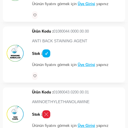
Ürünün fiyatını görmek için
Üye Girişi
yapınız
Ürün Kodu :
01080044.0000.00.00
ANTI BACK STAINING AGENT
Stok :
Ürünün fiyatını görmek için
Üye Girişi
yapınız
Ürün Kodu :
01080043.0200.00.01
AMINOETHYLETHANOLAMINE
Stok :
Ürünün fiyatını görmek için
Üye Girişi
yapınız