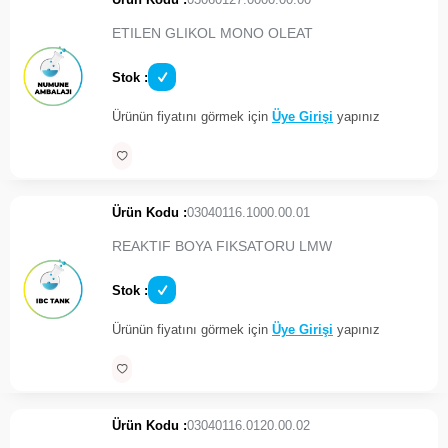
ETILEN GLIKOL MONO OLEAT
Stok :
Ürünün fiyatını görmek için
Üye Girişi
yapınız
Ürün Kodu :
03040116.1000.00.01
REAKTIF BOYA FIKSATORU LMW
Stok :
Ürünün fiyatını görmek için
Üye Girişi
yapınız
Ürün Kodu :
03040116.0120.00.02