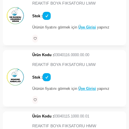
REAKTIF BOYA FIKSATORU LMW
Stok :
Ürünün fiyatını görmek için
Üye Girişi
yapınız
Ürün Kodu :
03040116.0000.00.00
REAKTIF BOYA FIKSATORU LMW
Stok :
Ürünün fiyatını görmek için
Üye Girişi
yapınız
Ürün Kodu :
03040115.1000.00.01
REAKTIF BOYA FIKSATORU HMW