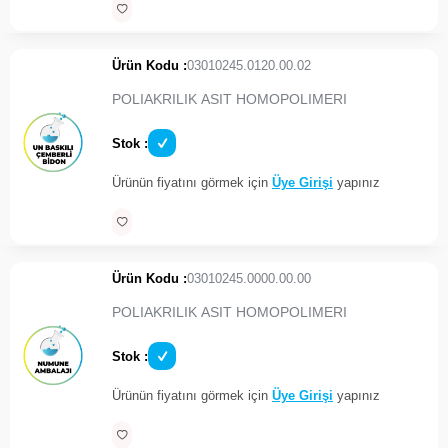
Ürün Kodu :
03010245.0120.00.02
POLIAKRILIK ASIT HOMOPOLIMERI
Stok :
Ürünün fiyatını görmek için
Üye Girişi
yapınız
Ürün Kodu :
03010245.0000.00.00
POLIAKRILIK ASIT HOMOPOLIMERI
Stok :
Ürünün fiyatını görmek için
Üye Girişi
yapınız