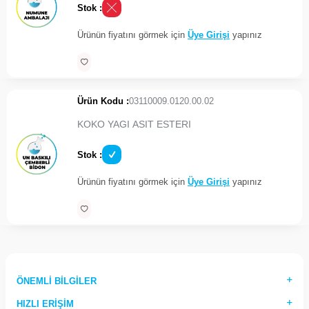
Stok :
Ürünün fiyatını görmek için
Üye Girişi
yapınız
Ürün Kodu :
03110009.0120.00.02
KOKO YAGI ASIT ESTERI
Stok :
Ürünün fiyatını görmek için
Üye Girişi
yapınız
ÖNEMLI BILGILER
HIZLI ERIŞIM