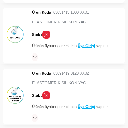
Ürün Kodu :
03091419.1000.00.01
ELASTOMERIK SILIKON YAGI
Stok :
Ürünün fiyatını görmek için
Üye Girişi
yapınız
Ürün Kodu :
03091419.0120.00.02
ELASTOMERIK SILIKON YAGI
Stok :
Ürünün fiyatını görmek için
Üye Girişi
yapınız