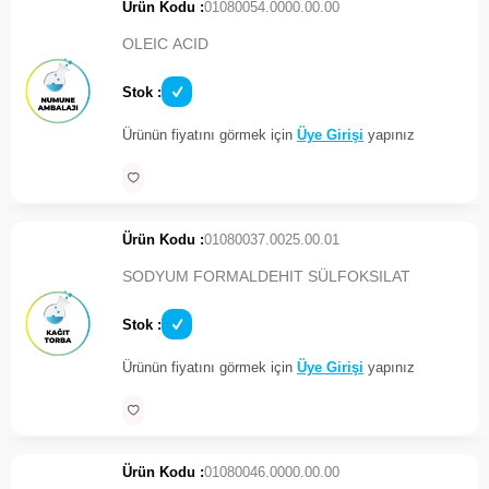
Ürün Kodu :
01080054.0000.00.00
OLEIC ACID
Stok :
Ürünün fiyatını görmek için
Üye Girişi
yapınız
Ürün Kodu :
01080037.0025.00.01
SODYUM FORMALDEHIT SÜLFOKSILAT
Stok :
Ürünün fiyatını görmek için
Üye Girişi
yapınız
Ürün Kodu :
01080046.0000.00.00