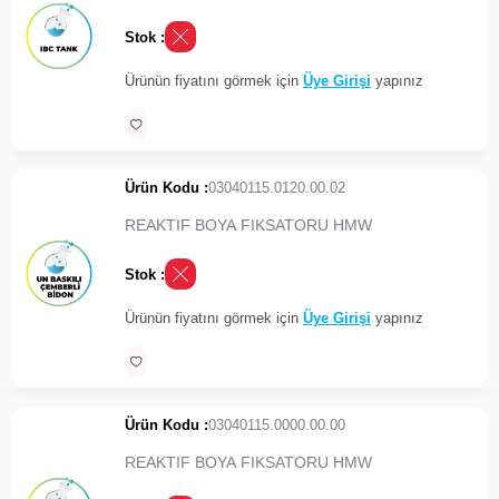
Stok :
Ürünün fiyatını görmek için
Üye Girişi
yapınız
Ürün Kodu :
03040115.0120.00.02
REAKTIF BOYA FIKSATORU HMW
Stok :
Ürünün fiyatını görmek için
Üye Girişi
yapınız
Ürün Kodu :
03040115.0000.00.00
REAKTIF BOYA FIKSATORU HMW