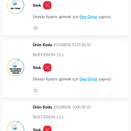
Stok :
Ürünün fiyatını görmek için
Üye Girişi
yapınız
Ürün Kodu :
03180036.0120.00.02
BUFFERON 11 L
Stok :
Ürünün fiyatını görmek için
Üye Girişi
yapınız
Ürün Kodu :
03180036.1000.00.01
BUFFERON 11 L
Stok :