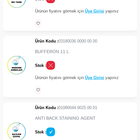
Ürünün fiyatını görmek için
Üye Girişi
yapınız
Ürün Kodu :
03180036.0000.00.00
BUFFERON 11 L
Stok :
Ürünün fiyatını görmek için
Üye Girişi
yapınız
Ürün Kodu :
01080044.0025.00.01
ANTI BACK STAINING AGENT
Stok :