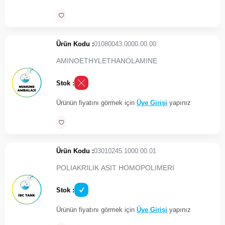
Ürün Kodu :
01080043.0000.00.00
AMINOETHYLETHANOLAMINE
Stok :
Ürünün fiyatını görmek için
Üye Girişi
yapınız
Ürün Kodu :
03010245.1000.00.01
POLIAKRILIK ASIT HOMOPOLIMERI
Stok :
Ürünün fiyatını görmek için
Üye Girişi
yapınız