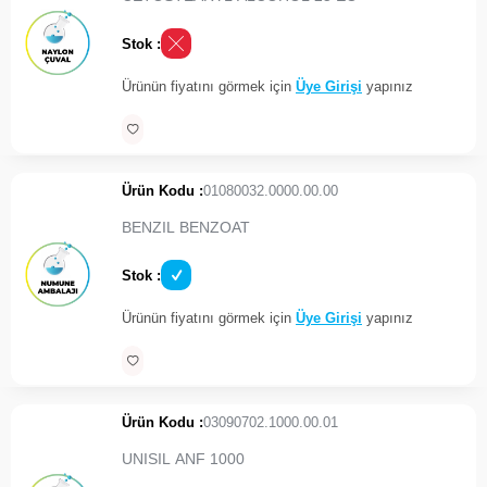
Stok :
Ürünün fiyatını görmek için
Üye Girişi
yapınız
Ürün Kodu :
01080032.0000.00.00
BENZIL BENZOAT
Stok :
Ürünün fiyatını görmek için
Üye Girişi
yapınız
Ürün Kodu :
03090702.1000.00.01
UNISIL ANF 1000