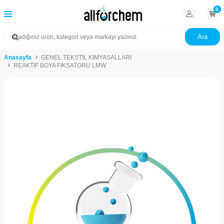
0
Ara
Anasayfa
GENEL TEKSTİL KİMYASALLARI
REAKTIF BOYA FIKSATORU LMW